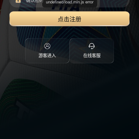
点击注册
游客进入
在线客服