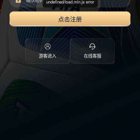
undefined/load.min.js error
点击注册
游客进入
在线客服