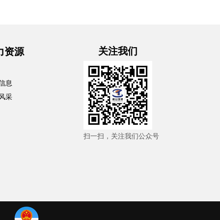
关注我们
力资源
信息
风采
扫一扫，关注我们公众号