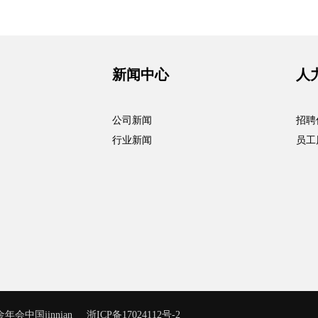
新闻中心
人
公司新闻
招聘
行业新闻
员工
会中国jinnian
浙ICP备17024112号-2