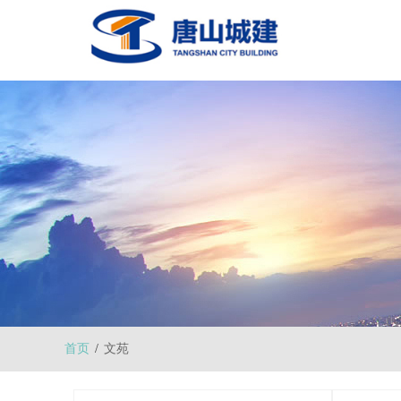
首页
/
文苑